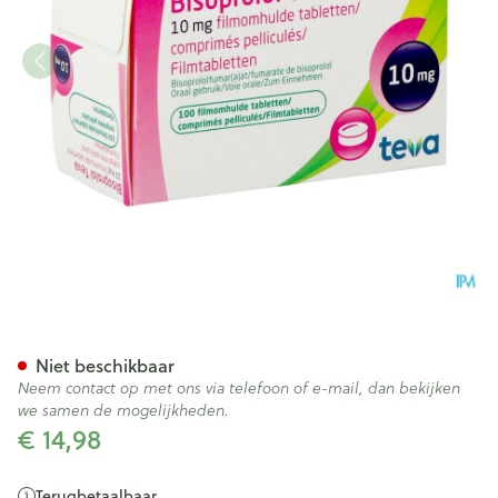
Bisoprolol Teva 10mg Tabl 100
Niet beschikbaar
Neem contact op met ons via telefoon of e-mail, dan bekijken
we samen de mogelijkheden.
€ 14,98
Terugbetaalbaar