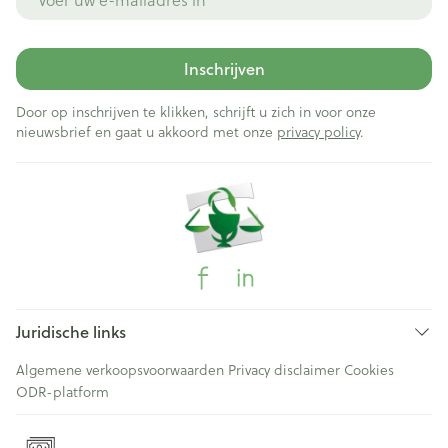
Inschrijven
Door op inschrijven te klikken, schrijft u zich in voor onze
nieuwsbrief en gaat u akkoord met onze
privacy policy
.
Juridische links
Algemene verkoopsvoorwaarden
Privacy disclaimer
Cookies
ODR-platform