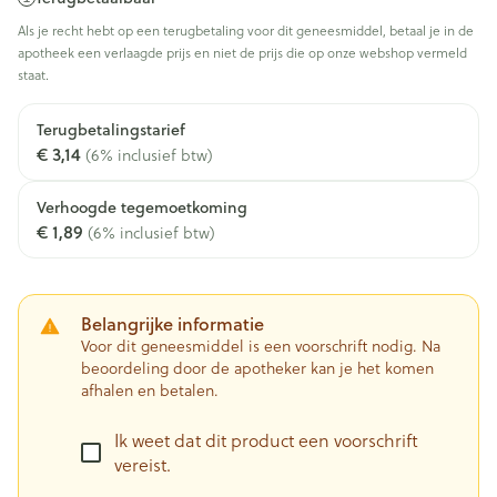
Als je recht hebt op een terugbetaling voor dit geneesmiddel, betaal je in de
apotheek een verlaagde prijs en niet de prijs die op onze webshop vermeld
staat.
Terugbetalingstarief
€ 3,14
(6% inclusief btw)
Verhoogde tegemoetkoming
€ 1,89
(6% inclusief btw)
Belangrijke informatie
Voor dit geneesmiddel is een voorschrift nodig. Na
beoordeling door de apotheker kan je het komen
afhalen en betalen.
Ik weet dat dit product een voorschrift
vereist.