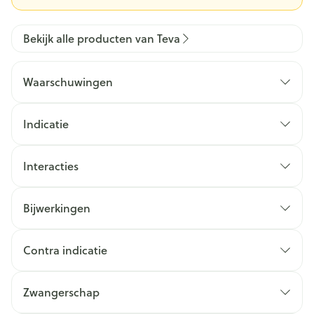
Bekijk alle producten van Teva
Waarschuwingen
Indicatie
Interacties
Bijwerkingen
Contra indicatie
Zwangerschap