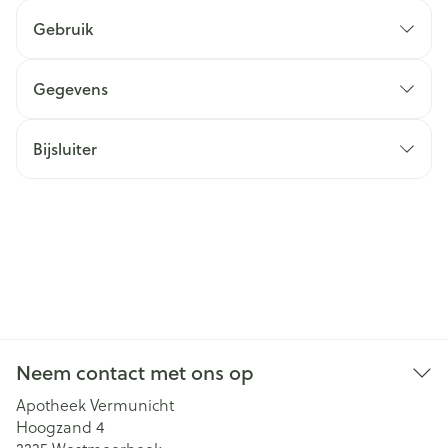
Gebruik
Gegevens
Bijsluiter
Neem contact met ons op
Apotheek Vermunicht
Hoogzand 4