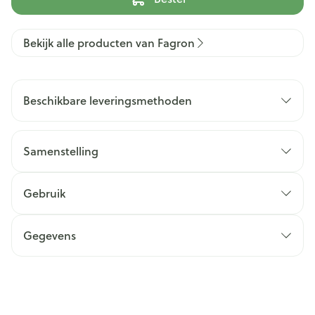
Bekijk alle producten van Fagron
Beschikbare leveringsmethoden
Samenstelling
Gebruik
Gegevens