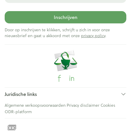
Inschrijven
Door op inschrijven te klikken, schrijft u zich in voor onze
nieuwsbrief en gaat u akkoord met onze
privacy policy
.
Juridische links
Algemene verkoopsvoorwaarden
Privacy disclaimer
Cookies
ODR-platform