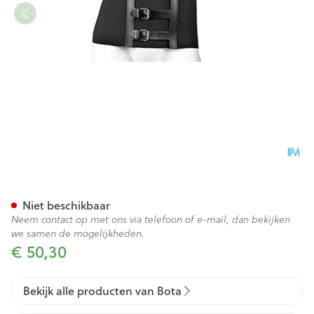
Bota Ceintuur H 20cm Zwart
Niet beschikbaar
Neem contact op met ons via telefoon of e-mail, dan bekijken
we samen de mogelijkheden.
€ 50,30
Bekijk alle producten van Bota