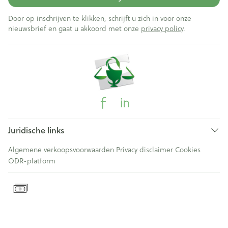
Door op inschrijven te klikken, schrijft u zich in voor onze
nieuwsbrief en gaat u akkoord met onze
privacy policy
.
Juridische links
Algemene verkoopsvoorwaarden
Privacy disclaimer
Cookies
ODR-platform