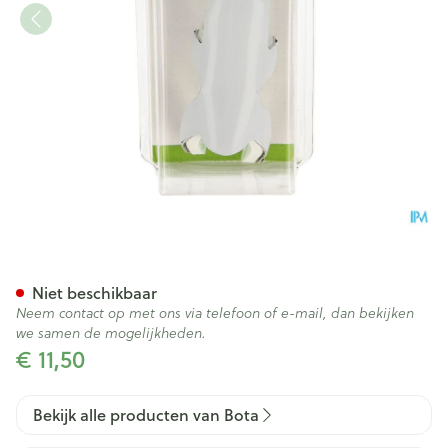
Bota Digifix Frogsplint Large
Niet beschikbaar
Neem contact op met ons via telefoon of e-mail, dan bekijken
we samen de mogelijkheden.
€ 11,50
Bekijk alle producten van Bota