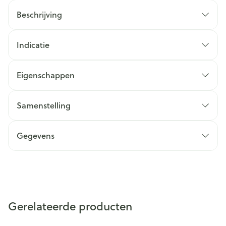
Beschrijving
Indicatie
Eigenschappen
Samenstelling
Gegevens
Gerelateerde producten