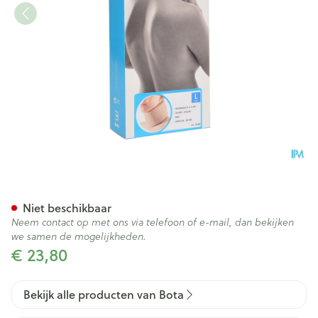
Bota Halskraag Mod N H 6cm
Niet beschikbaar
Neem contact op met ons via telefoon of e-mail, dan bekijken
we samen de mogelijkheden.
€ 23,80
Bekijk alle producten van Bota