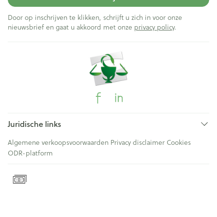
Door op inschrijven te klikken, schrijft u zich in voor onze
nieuwsbrief en gaat u akkoord met onze
privacy policy
.
Juridische links
Algemene verkoopsvoorwaarden
Privacy disclaimer
Cookies
ODR-platform