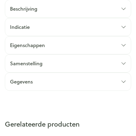
Beschrijving
Indicatie
Eigenschappen
Samenstelling
Gegevens
Gerelateerde producten