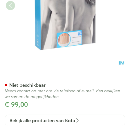
Bota Lumbota Officier 25/20 
Niet beschikbaar
Neem contact op met ons via telefoon of e-mail, dan bekijken
we samen de mogelijkheden.
€ 99,00
Bekijk alle producten van Bota