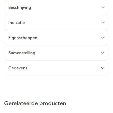
Beschrijving
Indicatie
Eigenschappen
Samenstelling
Gegevens
Gerelateerde producten