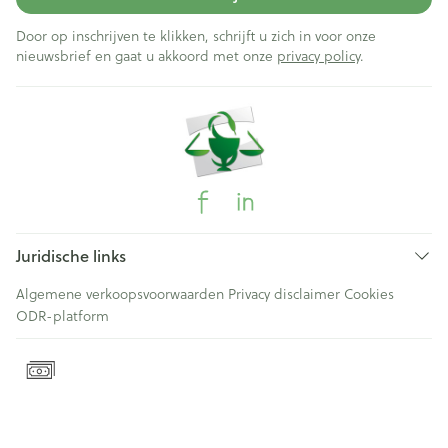
Door op inschrijven te klikken, schrijft u zich in voor onze
nieuwsbrief en gaat u akkoord met onze
privacy policy
.
Juridische links
Algemene verkoopsvoorwaarden
Privacy disclaimer
Cookies
ODR-platform