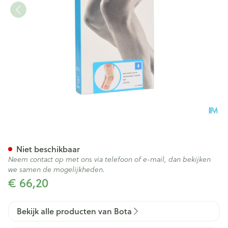
Bota Ortho Df 1110 Sk N4
Niet beschikbaar
Neem contact op met ons via telefoon of e-mail, dan bekijken
we samen de mogelijkheden.
€ 66,20
Bekijk alle producten van Bota