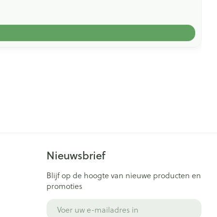
Nieuwsbrief
Blijf op de hoogte van nieuwe producten en
promoties
E-mail adres