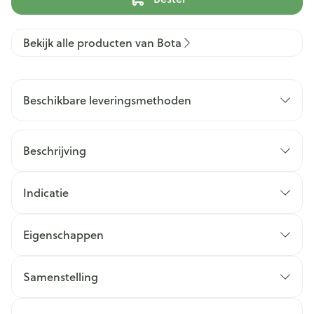
Bekijk alle producten van Bota
Beschikbare leveringsmethoden
Beschrijving
Indicatie
Eigenschappen
Samenstelling