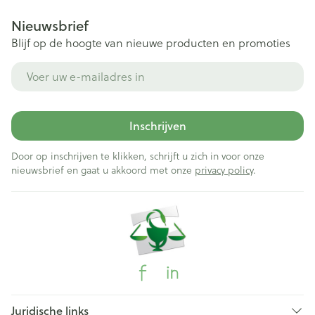
Nieuwsbrief
Blijf op de hoogte van nieuwe producten en promoties
E-mail adres
Inschrijven
Door op inschrijven te klikken, schrijft u zich in voor onze
nieuwsbrief en gaat u akkoord met onze
privacy policy
.
Juridische links