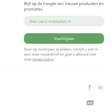
Blijf op de hoogte van nieuwe producten en
promoties
E-mail adres
Inschrijven
Door op inschrijven te klikken, schrijft u zich in
voor onze nieuwsbrief en gaat u akkoord met
onze
privacy policy
.