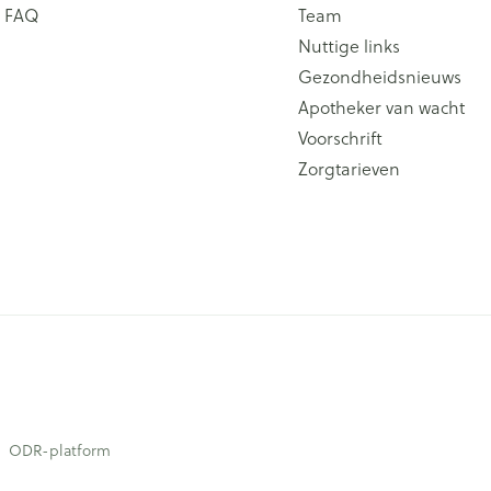
FAQ
Team
Nuttige links
Gezondheidsnieuws
Apotheker van wacht
Voorschrift
Zorgtarieven
ODR-platform