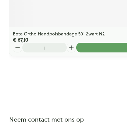
Bota Ortho Handpolsbandage 501 Zwart N2
€ 67,10
Aantal
Neem contact met ons op