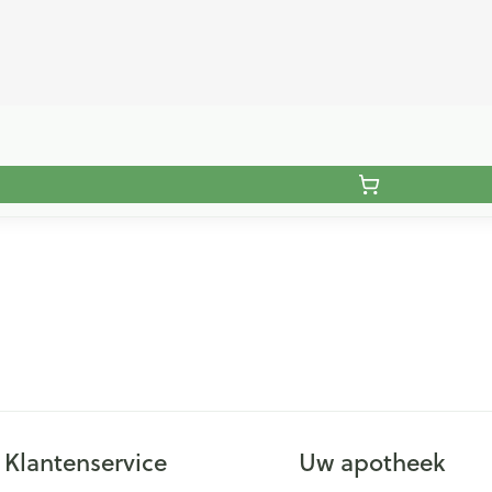
Klantenservice
Uw apotheek