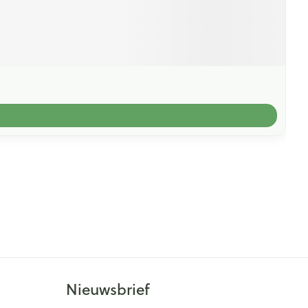
Nieuwsbrief