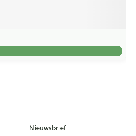
Nieuwsbrief