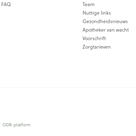
FAQ
Team
Nuttige links
Gezondheidsnieuws
Apotheker van wacht
Voorschrift
Zorgtarieven
ODR-platform