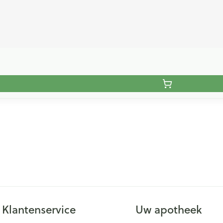
Klantenservice
Uw apotheek