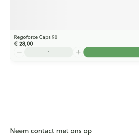
Regoforce Caps 90
€ 28,00
Aantal
Neem contact met ons op