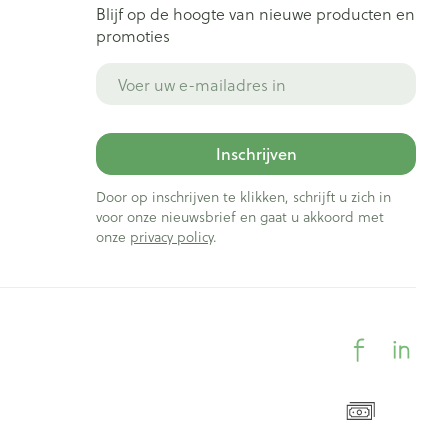
Blijf op de hoogte van nieuwe producten en
promoties
E-mail adres
Inschrijven
Door op inschrijven te klikken, schrijft u zich in
voor onze nieuwsbrief en gaat u akkoord met
onze
privacy policy
.