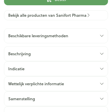
Bekijk alle producten van Sanifort Pharma
Beschikbare leveringsmethoden
Beschrijving
Indicatie
Wettelijk verplichte informatie
Samenstelling