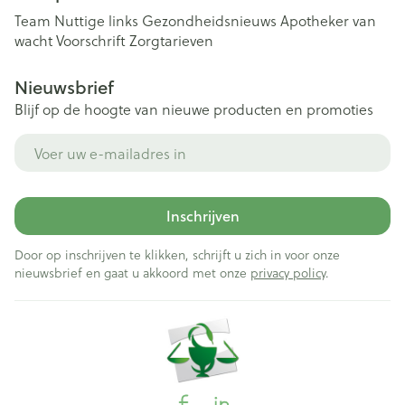
Team
Nuttige links
Gezondheidsnieuws
Apotheker van
wacht
Voorschrift
Zorgtarieven
Nieuwsbrief
Blijf op de hoogte van nieuwe producten en promoties
E-mail adres
Inschrijven
Door op inschrijven te klikken, schrijft u zich in voor onze
nieuwsbrief en gaat u akkoord met onze
privacy policy
.