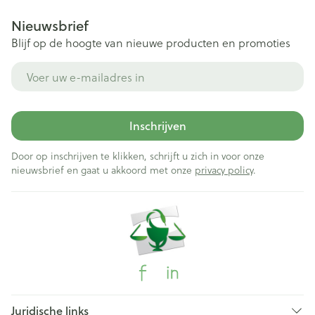
Nieuwsbrief
Blijf op de hoogte van nieuwe producten en promoties
E-mail adres
Inschrijven
Door op inschrijven te klikken, schrijft u zich in voor onze
nieuwsbrief en gaat u akkoord met onze
privacy policy
.
Juridische links