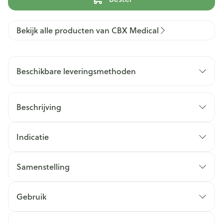
Bekijk alle producten van CBX Medical
Beschikbare leveringsmethoden
Beschrijving
Indicatie
Samenstelling
Gebruik