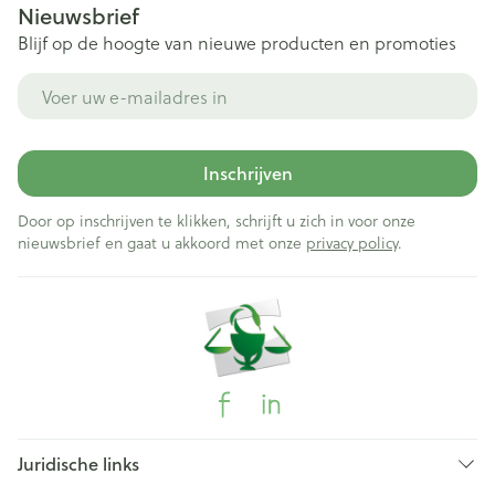
Nieuwsbrief
Blijf op de hoogte van nieuwe producten en promoties
E-mail adres
Inschrijven
Door op inschrijven te klikken, schrijft u zich in voor onze
nieuwsbrief en gaat u akkoord met onze
privacy policy
.
Juridische links