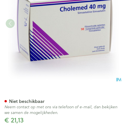
Cholemed 40mg Comp Enrob
Niet beschikbaar
Neem contact op met ons via telefoon of e-mail, dan bekijken
we samen de mogelijkheden.
€ 21,13