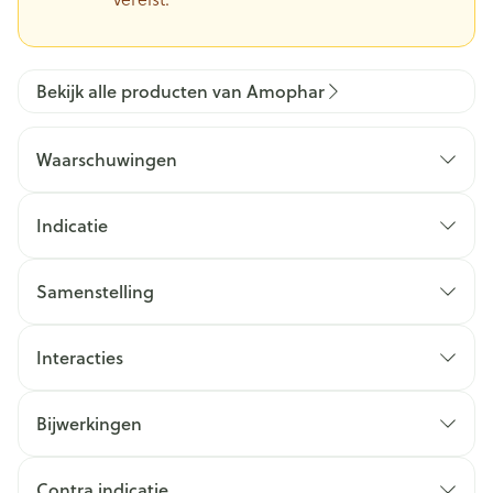
Bekijk alle producten van Amophar
Waarschuwingen
Indicatie
Samenstelling
Interacties
Bijwerkingen
Contra indicatie