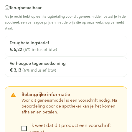
Terugbetaalbaar
Als je recht hebt op een terugbetaling voor dit geneesmiddel, betaal je in de
apotheek een verlaagde prijs en niet de prijs die op onze webshop vermeld
staat.
Terugbetalingstarief
€ 5,22
(6% inclusief btw)
Verhoogde tegemoetkoming
€ 3,13
(6% inclusief btw)
Belangrijke informatie
Voor dit geneesmiddel is een voorschrift nodig. Na
beoordeling door de apotheker kan je het komen
afhalen en betalen.
Ik weet dat dit product een voorschrift
vereist.