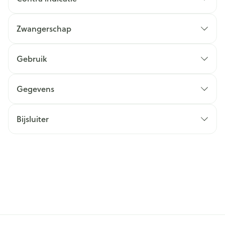
Zwangerschap
Gebruik
Gegevens
Bijsluiter