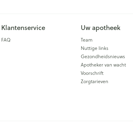
Klantenservice
Uw apotheek
FAQ
Team
Nuttige links
Gezondheidsnieuws
Apotheker van wacht
Voorschrift
Zorgtarieven