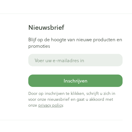
Nieuwsbrief
Blijf op de hoogte van nieuwe producten en
promoties
E-mail adres
Inschrijven
Door op inschrijven te klikken, schrijft u zich in
voor onze nieuwsbrief en gaat u akkoord met
onze
privacy policy
.