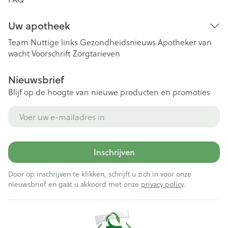
Uw apotheek
Team
Nuttige links
Gezondheidsnieuws
Apotheker van
wacht
Voorschrift
Zorgtarieven
Nieuwsbrief
Blijf op de hoogte van nieuwe producten en promoties
E-mail adres
Inschrijven
Door op inschrijven te klikken, schrijft u zich in voor onze
nieuwsbrief en gaat u akkoord met onze
privacy policy
.