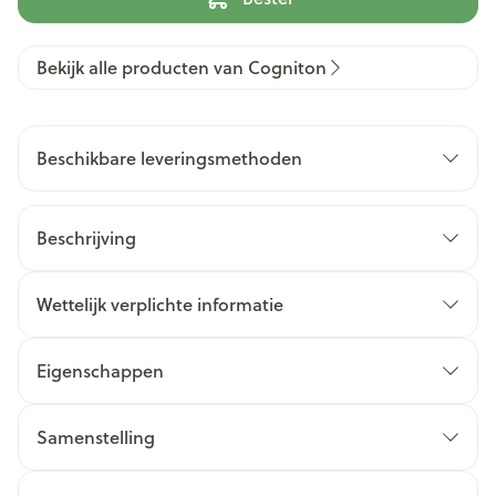
Bekijk alle producten van Cogniton
Beschikbare leveringsmethoden
Beschrijving
Wettelijk verplichte informatie
Eigenschappen
Samenstelling