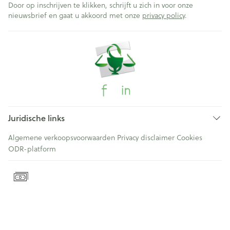
Door op inschrijven te klikken, schrijft u zich in voor onze
nieuwsbrief en gaat u akkoord met onze
privacy policy
.
Juridische links
Algemene verkoopsvoorwaarden
Privacy disclaimer
Cookies
ODR-platform