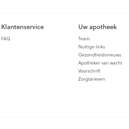
Klantenservice
Uw apotheek
FAQ
Team
Nuttige links
Gezondheidsnieuws
Apotheker van wacht
Voorschrift
Zorgtarieven