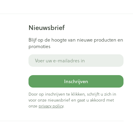
Nieuwsbrief
Blijf op de hoogte van nieuwe producten en
promoties
E-mail adres
Inschrijven
Door op inschrijven te klikken, schrijft u zich in
voor onze nieuwsbrief en gaat u akkoord met
onze
privacy policy
.