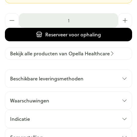
Aantal
Reserveer
voor ophaling
Bekijk alle producten van Opella Healthcare
Beschikbare leveringsmethoden
Waarschuwingen
Indicatie