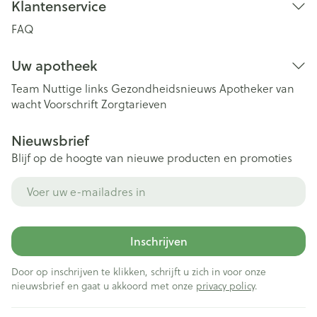
Klantenservice
FAQ
Uw apotheek
Team
Nuttige links
Gezondheidsnieuws
Apotheker van
wacht
Voorschrift
Zorgtarieven
Nieuwsbrief
Blijf op de hoogte van nieuwe producten en promoties
E-mail adres
Inschrijven
Door op inschrijven te klikken, schrijft u zich in voor onze
nieuwsbrief en gaat u akkoord met onze
privacy policy
.