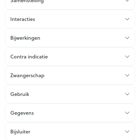
Samenstelling
Interacties
Bijwerkingen
Contra indicatie
Zwangerschap
Gebruik
Gegevens
Bijsluiter