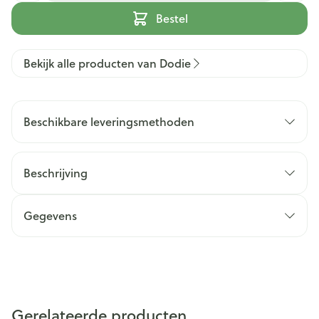
Bestel
Bekijk alle producten van Dodie
Beschikbare leveringsmethoden
Beschrijving
Gegevens
Gerelateerde producten