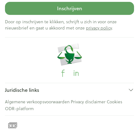
Inschrijven
Door op inschrijven te klikken, schrijft u zich in voor onze
nieuwsbrief en gaat u akkoord met onze
privacy policy
.
Juridische links
Algemene verkoopsvoorwaarden
Privacy disclaimer
Cookies
ODR-platform