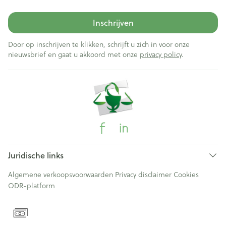
Inschrijven
Door op inschrijven te klikken, schrijft u zich in voor onze
nieuwsbrief en gaat u akkoord met onze
privacy policy
.
Juridische links
Algemene verkoopsvoorwaarden
Privacy disclaimer
Cookies
ODR-platform