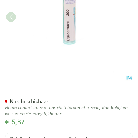
Dulcamara 200k Gr 4g Boiro
Niet beschikbaar
Neem contact op met ons via telefoon of e-mail, dan bekijken
we samen de mogelijkheden.
€ 5,37