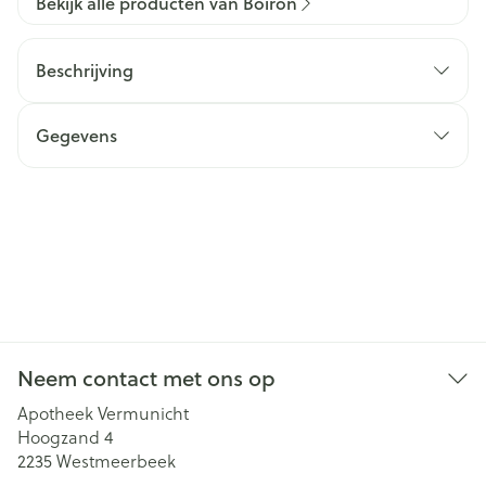
Bekijk alle producten van Boiron
Beschrijving
Gegevens
Neem contact met ons op
Apotheek Vermunicht
Hoogzand 4
2235
Westmeerbeek