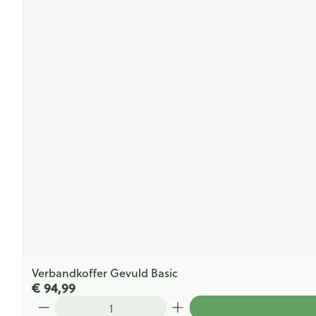
Verbandkoffer Gevuld Basic
€ 94,99
Aantal