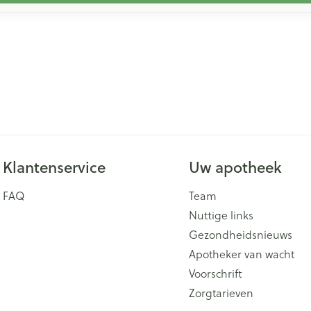
Klantenservice
Uw apotheek
FAQ
Team
Nuttige links
Gezondheidsnieuws
Apotheker van wacht
Voorschrift
Zorgtarieven