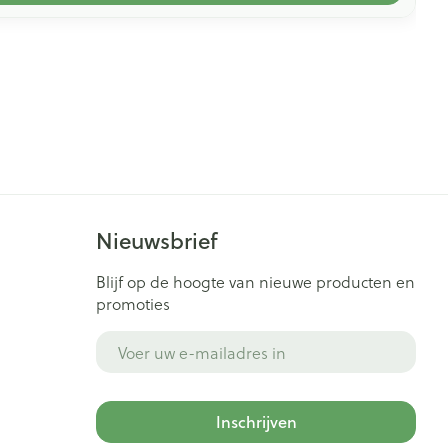
Nieuwsbrief
Blijf op de hoogte van nieuwe producten en
promoties
E-mail adres
Inschrijven