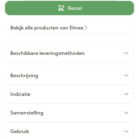
Bestel
Bekijk alle producten van Elmex
Beschikbare leveringsmethoden
Beschrijving
Indicatie
Samenstelling
Gebruik