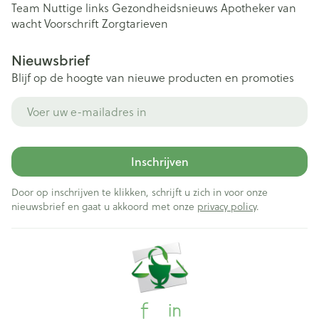
Team
Nuttige links
Gezondheidsnieuws
Apotheker van
wacht
Voorschrift
Zorgtarieven
Nieuwsbrief
Blijf op de hoogte van nieuwe producten en promoties
E-mail adres
Inschrijven
Door op inschrijven te klikken, schrijft u zich in voor onze
nieuwsbrief en gaat u akkoord met onze
privacy policy
.