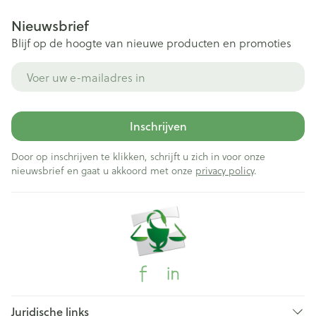
Nieuwsbrief
Blijf op de hoogte van nieuwe producten en promoties
E-mail adres
Inschrijven
Door op inschrijven te klikken, schrijft u zich in voor onze
nieuwsbrief en gaat u akkoord met onze
privacy policy
.
Juridische links