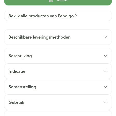
Bekijk alle producten van Fendigo
Beschikbare leveringsmethoden
Beschrijving
Indicatie
Samenstelling
Gebruik