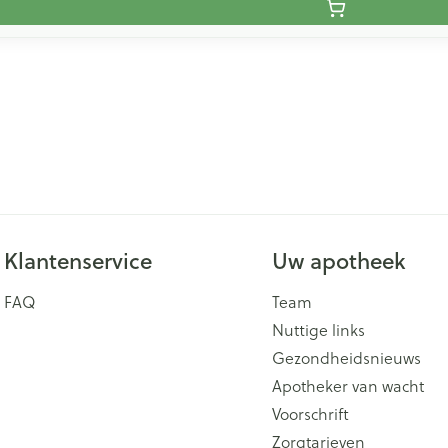
Klantenservice
Uw apotheek
FAQ
Team
Nuttige links
Gezondheidsnieuws
Apotheker van wacht
Voorschrift
Zorgtarieven