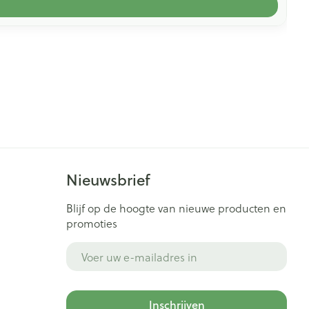
Nieuwsbrief
Blijf op de hoogte van nieuwe producten en
promoties
E-mail adres
Inschrijven