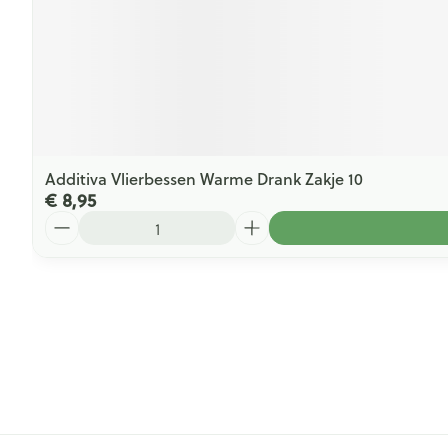
Additiva Vlierbessen Warme Drank Zakje 10
€ 8,95
Aantal