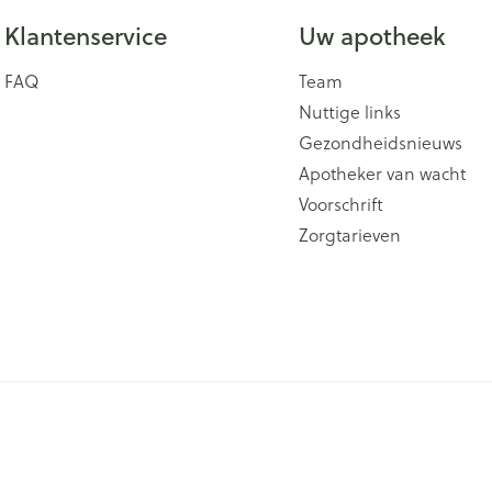
Klantenservice
Uw apotheek
FAQ
Team
Nuttige links
Gezondheidsnieuws
Apotheker van wacht
Voorschrift
Zorgtarieven