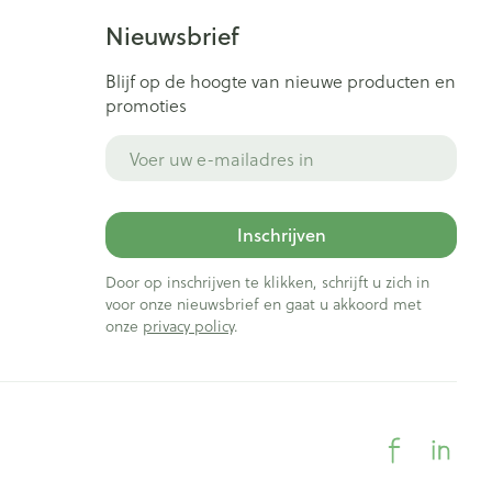
Nieuwsbrief
Blijf op de hoogte van nieuwe producten en
promoties
E-mail adres
Inschrijven
Door op inschrijven te klikken, schrijft u zich in
voor onze nieuwsbrief en gaat u akkoord met
onze
privacy policy
.