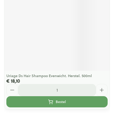
Uriage Ds Hair Shampoo Evenwicht. Herstel. 500ml
€ 18,10
Aantal
Bestel