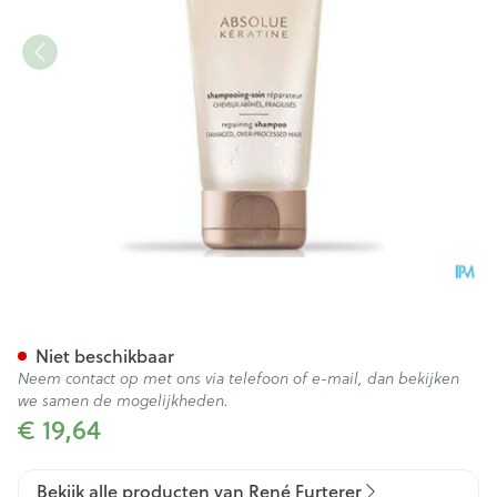
Furterer Absolue Keratine S
Niet beschikbaar
Neem contact op met ons via telefoon of e-mail, dan bekijken
we samen de mogelijkheden.
€ 19,64
Bekijk alle producten van René Furterer