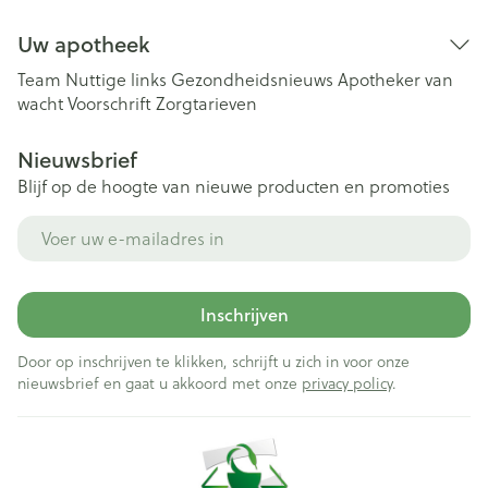
Uw apotheek
Team
Nuttige links
Gezondheidsnieuws
Apotheker van
wacht
Voorschrift
Zorgtarieven
Nieuwsbrief
Blijf op de hoogte van nieuwe producten en promoties
E-mail adres
Inschrijven
Door op inschrijven te klikken, schrijft u zich in voor onze
nieuwsbrief en gaat u akkoord met onze
privacy policy
.