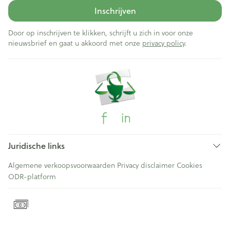
Inschrijven
Door op inschrijven te klikken, schrijft u zich in voor onze
nieuwsbrief en gaat u akkoord met onze
privacy policy
.
Juridische links
Algemene verkoopsvoorwaarden
Privacy disclaimer
Cookies
ODR-platform