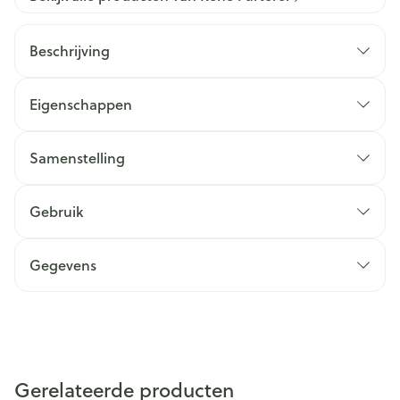
Beschrijving
Eigenschappen
Samenstelling
Gebruik
Gegevens
Gerelateerde producten