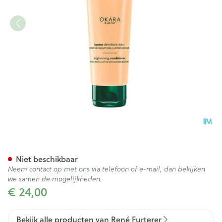
Furterer Okara Blond Ontw. 
Niet beschikbaar
Neem contact op met ons via telefoon of e-mail, dan bekijken
we samen de mogelijkheden.
€ 24,00
Bekijk alle producten van René Furterer