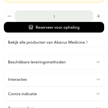
Aantal
Reserveer
voor ophaling
Bekijk alle producten van Abacus Medicine
Beschikbare leveringsmethoden
Interacties
Contra indicatie