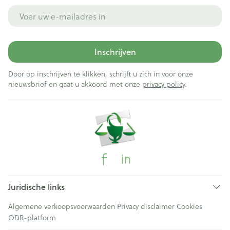
E-mail adres
Inschrijven
Door op inschrijven te klikken, schrijft u zich in voor onze
nieuwsbrief en gaat u akkoord met onze
privacy policy
.
Juridische links
Algemene verkoopsvoorwaarden
Privacy disclaimer
Cookies
ODR-platform