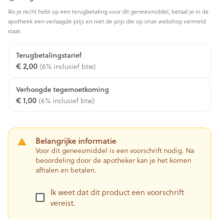
Als je recht hebt op een terugbetaling voor dit geneesmiddel, betaal je in de
apotheek een verlaagde prijs en niet de prijs die op onze webshop vermeld
staat.
Terugbetalingstarief
€ 2,00
(6% inclusief btw)
Verhoogde tegemoetkoming
€ 1,00
(6% inclusief btw)
Belangrijke informatie
Voor dit geneesmiddel is een voorschrift nodig. Na
beoordeling door de apotheker kan je het komen
afhalen en betalen.
Ik weet dat dit product een voorschrift
vereist.