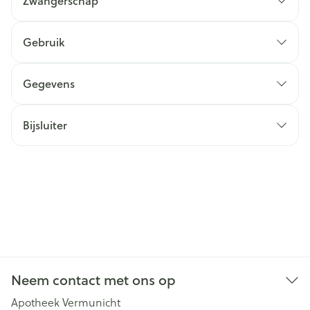
Zwangerschap
Gebruik
Gegevens
Bijsluiter
Neem contact met ons op
Apotheek Vermunicht