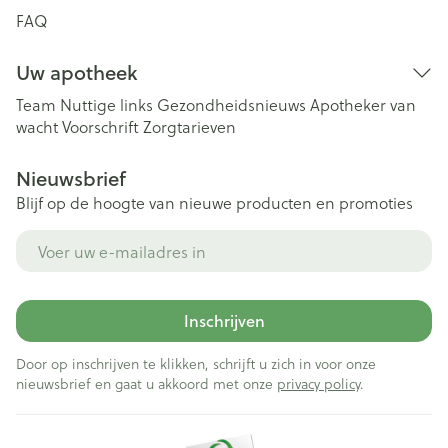
FAQ
Uw apotheek
Team
Nuttige links
Gezondheidsnieuws
Apotheker van
wacht
Voorschrift
Zorgtarieven
Nieuwsbrief
Blijf op de hoogte van nieuwe producten en promoties
E-mail adres
Inschrijven
Door op inschrijven te klikken, schrijft u zich in voor onze
nieuwsbrief en gaat u akkoord met onze
privacy policy
.