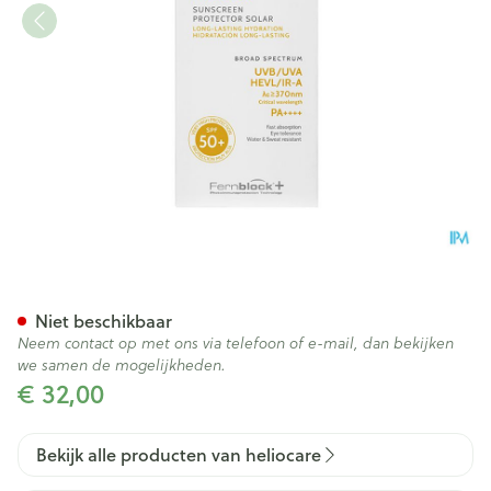
Heliocare 360 Water Gel Spf
Niet beschikbaar
Neem contact op met ons via telefoon of e-mail, dan bekijken
we samen de mogelijkheden.
€ 32,00
Bekijk alle producten van heliocare