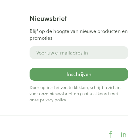
Nieuwsbrief
Blijf op de hoogte van nieuwe producten en
promoties
E-mail adres
Inschrijven
Door op inschrijven te klikken, schrijft u zich in
voor onze nieuwsbrief en gaat u akkoord met
onze
privacy policy
.