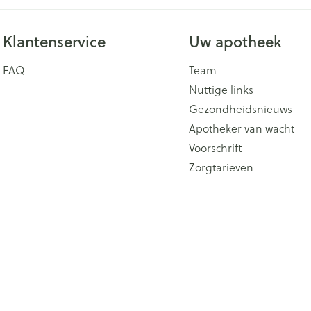
Klantenservice
Uw apotheek
FAQ
Team
Nuttige links
Gezondheidsnieuws
Apotheker van wacht
Voorschrift
Zorgtarieven