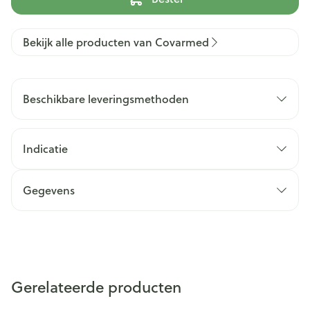
Bekijk alle producten van Covarmed
Beschikbare leveringsmethoden
Indicatie
Gegevens
Gerelateerde producten