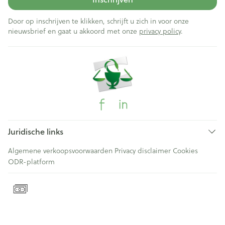
Door op inschrijven te klikken, schrijft u zich in voor onze
nieuwsbrief en gaat u akkoord met onze
privacy policy
.
Juridische links
Algemene verkoopsvoorwaarden
Privacy disclaimer
Cookies
ODR-platform