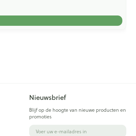
Nieuwsbrief
Blijf op de hoogte van nieuwe producten en
promoties
E-mail adres