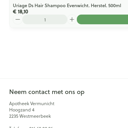
Uriage Ds Hair Shampoo Evenwicht. Herstel. 500ml
€ 18,10
Aantal
Neem contact met ons op
Apotheek Vermunicht
Hoogzand 4
2235
Westmeerbeek