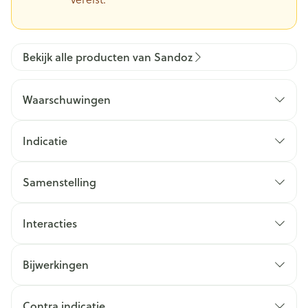
Bekijk alle producten van Sandoz
Waarschuwingen
Indicatie
Samenstelling
Interacties
Bijwerkingen
Contra indicatie