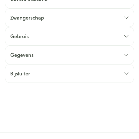
Zwangerschap
Gebruik
Gegevens
Bijsluiter