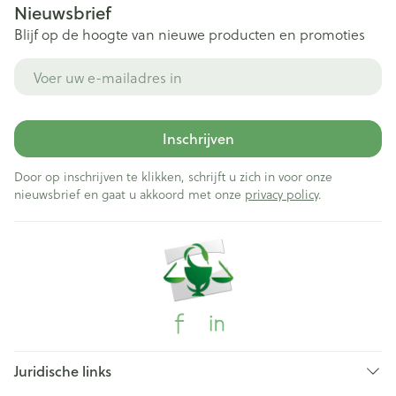
Nieuwsbrief
Blijf op de hoogte van nieuwe producten en promoties
E-mail adres
Inschrijven
Door op inschrijven te klikken, schrijft u zich in voor onze
nieuwsbrief en gaat u akkoord met onze
privacy policy
.
Juridische links