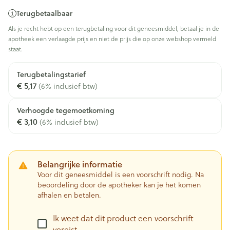
Terugbetaalbaar
Als je recht hebt op een terugbetaling voor dit geneesmiddel, betaal je in de
apotheek een verlaagde prijs en niet de prijs die op onze webshop vermeld
staat.
Terugbetalingstarief
€ 5,17
(6% inclusief btw)
Verhoogde tegemoetkoming
€ 3,10
(6% inclusief btw)
Belangrijke informatie
Voor dit geneesmiddel is een voorschrift nodig. Na
beoordeling door de apotheker kan je het komen
afhalen en betalen.
Ik weet dat dit product een voorschrift
vereist.