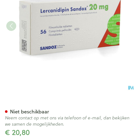
Lercanidipin Sandoz 20mg 
Niet beschikbaar
Neem contact op met ons via telefoon of e-mail, dan bekijken
we samen de mogelijkheden.
€ 20,80