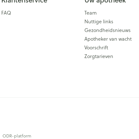
FAQ
Team
Nuttige links
Gezondheidsnieuws
Apotheker van wacht
Voorschrift
Zorgtarieven
ODR-platform