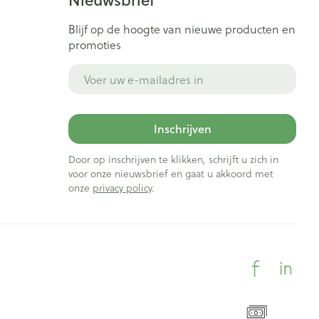
Blijf op de hoogte van nieuwe producten en
promoties
E-mail adres
Inschrijven
Door op inschrijven te klikken, schrijft u zich in
voor onze nieuwsbrief en gaat u akkoord met
onze
privacy policy
.