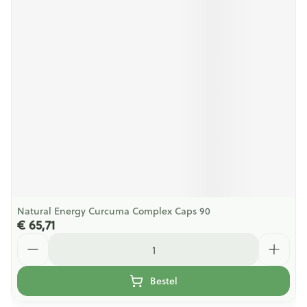
Natural Energy Curcuma Complex Caps 90
€ 65,71
Aantal
Bestel