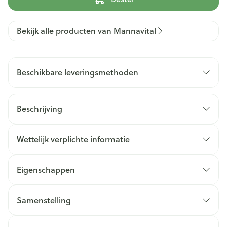
Bekijk alle producten van Mannavital
Beschikbare leveringsmethoden
Beschrijving
Wettelijk verplichte informatie
Eigenschappen
Samenstelling