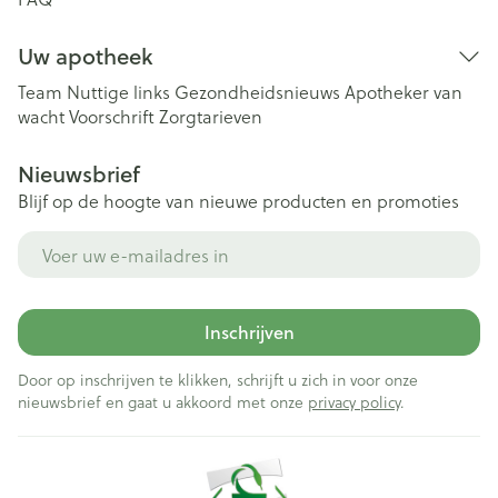
Uw apotheek
Team
Nuttige links
Gezondheidsnieuws
Apotheker van
wacht
Voorschrift
Zorgtarieven
Nieuwsbrief
Blijf op de hoogte van nieuwe producten en promoties
E-mail adres
Inschrijven
Door op inschrijven te klikken, schrijft u zich in voor onze
nieuwsbrief en gaat u akkoord met onze
privacy policy
.