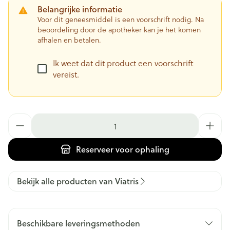
Belangrijke informatie
Voor dit geneesmiddel is een voorschrift nodig. Na
beoordeling door de apotheker kan je het komen
afhalen en betalen.
Ik weet dat dit product een voorschrift
vereist.
Aantal
Reserveer
voor ophaling
Bekijk alle producten van Viatris
Beschikbare leveringsmethoden