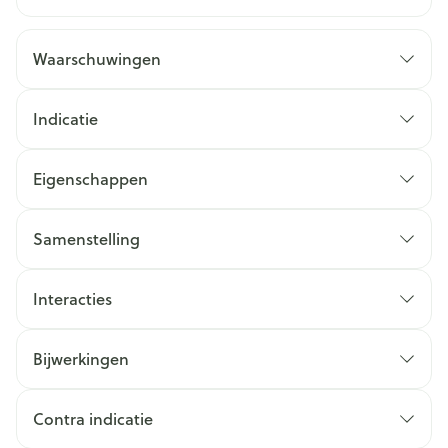
Waarschuwingen
Indicatie
Eigenschappen
Samenstelling
Interacties
Bijwerkingen
Contra indicatie