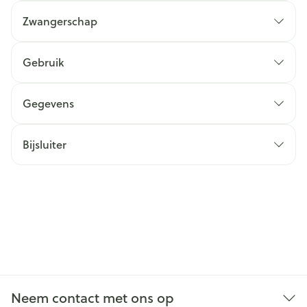
Zwangerschap
Gebruik
Gegevens
Bijsluiter
Neem contact met ons op