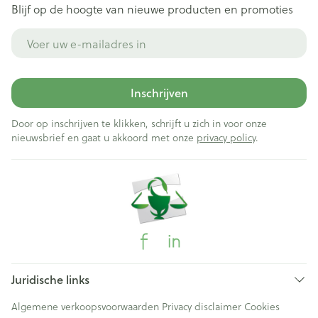
Blijf op de hoogte van nieuwe producten en promoties
E-mail adres
Inschrijven
Door op inschrijven te klikken, schrijft u zich in voor onze
nieuwsbrief en gaat u akkoord met onze
privacy policy
.
Juridische links
Algemene verkoopsvoorwaarden
Privacy disclaimer
Cookies