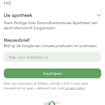
FAQ
Uw apotheek
Team
Nuttige links
Gezondheidsnieuws
Apotheker van
wacht
Voorschrift
Zorgtarieven
Nieuwsbrief
Blijf op de hoogte van nieuwe producten en promoties
E-mail adres
Inschrijven
Door op inschrijven te klikken, schrijft u zich in voor onze
nieuwsbrief en gaat u akkoord met onze
privacy policy
.