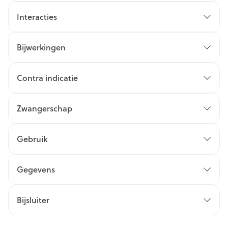
Interacties
Bijwerkingen
Contra indicatie
Zwangerschap
Gebruik
Gegevens
Bijsluiter