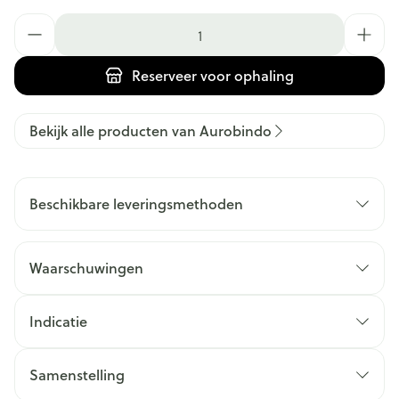
Aantal
Reserveer
voor ophaling
Bekijk alle producten van Aurobindo
Beschikbare leveringsmethoden
Waarschuwingen
Indicatie
Samenstelling