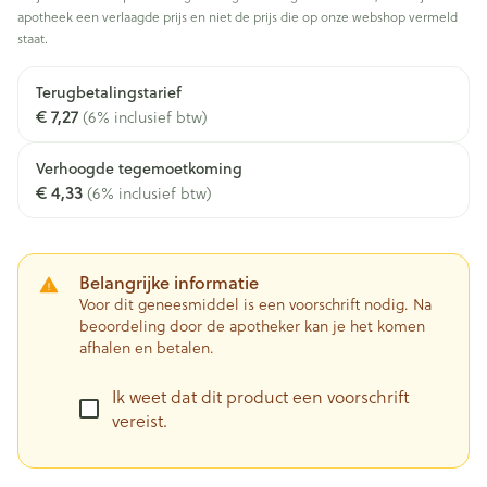
apotheek een verlaagde prijs en niet de prijs die op onze webshop vermeld
staat.
Terugbetalingstarief
€ 7,27
(6% inclusief btw)
Verhoogde tegemoetkoming
€ 4,33
(6% inclusief btw)
Belangrijke informatie
Voor dit geneesmiddel is een voorschrift nodig. Na
beoordeling door de apotheker kan je het komen
afhalen en betalen.
Ik weet dat dit product een voorschrift
vereist.