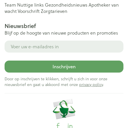
Team
Nuttige links
Gezondheidsnieuws
Apotheker van
wacht
Voorschrift
Zorgtarieven
Nieuwsbrief
Blijf op de hoogte van nieuwe producten en promoties
E-mail adres
Inschrijven
Door op inschrijven te klikken, schrijft u zich in voor onze
nieuwsbrief en gaat u akkoord met onze
privacy policy
.