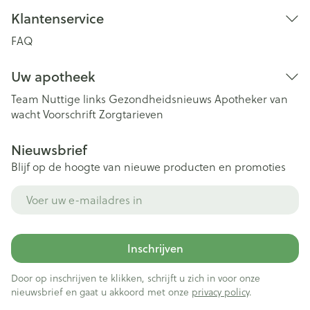
Klantenservice
FAQ
Uw apotheek
Team
Nuttige links
Gezondheidsnieuws
Apotheker van
wacht
Voorschrift
Zorgtarieven
Nieuwsbrief
Blijf op de hoogte van nieuwe producten en promoties
E-mail adres
Inschrijven
Door op inschrijven te klikken, schrijft u zich in voor onze
nieuwsbrief en gaat u akkoord met onze
privacy policy
.