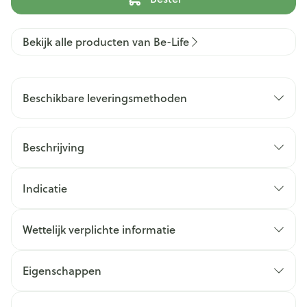
Bekijk alle producten van Be-Life
Beschikbare leveringsmethoden
Beschrijving
Indicatie
Wettelijk verplichte informatie
Eigenschappen