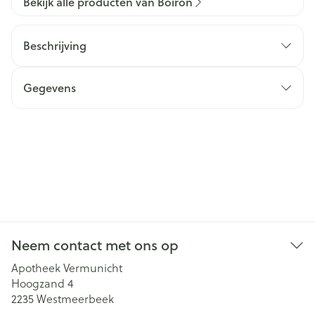
Bekijk alle producten van Boiron
Beschrijving
Gegevens
Neem contact met ons op
Apotheek Vermunicht
Hoogzand 4
2235
Westmeerbeek