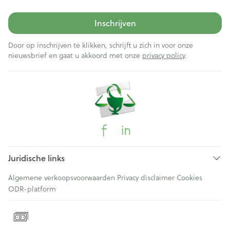
Inschrijven
Door op inschrijven te klikken, schrijft u zich in voor onze
nieuwsbrief en gaat u akkoord met onze
privacy policy
.
Juridische links
Algemene verkoopsvoorwaarden
Privacy disclaimer
Cookies
ODR-platform