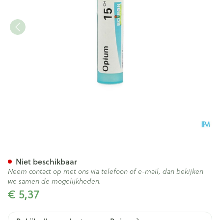
Opium 15ch Gr 4g Boiron
Niet beschikbaar
Neem contact op met ons via telefoon of e-mail, dan bekijken
we samen de mogelijkheden.
€ 5,37