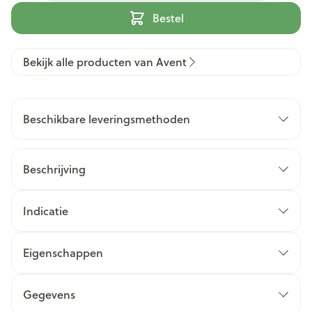
Bestel
Bekijk alle producten van Avent
Beschikbare leveringsmethoden
Beschrijving
Indicatie
Eigenschappen
Gegevens