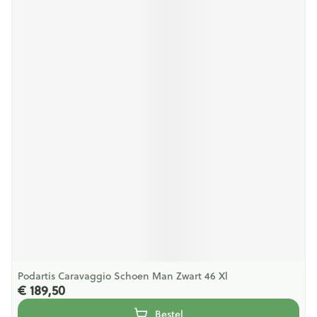
Podartis Caravaggio Schoen Man Zwart 46 Xl
€ 189,50
Bestel