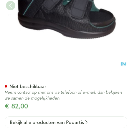
Podartis Tera Diab Zwart 47
Niet beschikbaar
Neem contact op met ons via telefoon of e-mail, dan bekijken
we samen de mogelijkheden.
€ 82,00
Bekijk alle producten van Podartis