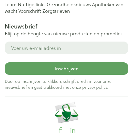
Team
Nuttige links
Gezondheidsnieuws
Apotheker van
wacht
Voorschrift
Zorgtarieven
Nieuwsbrief
Blijf op de hoogte van nieuwe producten en promoties
E-mail adres
Inschrijven
Door op inschrijven te klikken, schrijft u zich in voor onze
nieuwsbrief en gaat u akkoord met onze
privacy policy
.