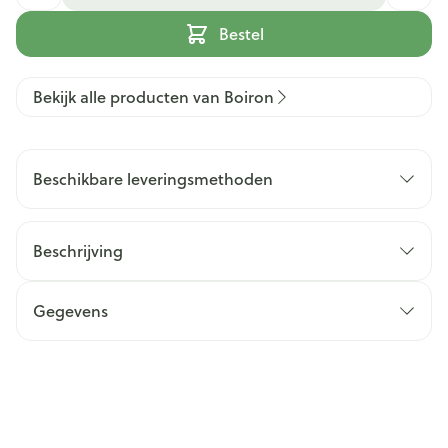
Bestel
Bekijk alle producten van Boiron
Beschikbare leveringsmethoden
Beschrijving
Gegevens