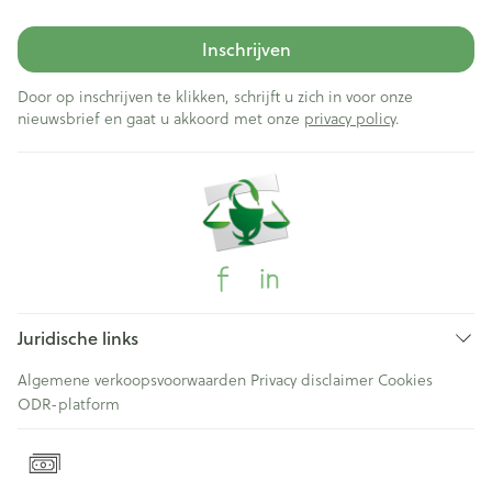
Inschrijven
Door op inschrijven te klikken, schrijft u zich in voor onze
nieuwsbrief en gaat u akkoord met onze
privacy policy
.
Juridische links
Algemene verkoopsvoorwaarden
Privacy disclaimer
Cookies
ODR-platform