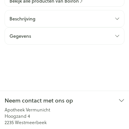
Bekijk alle producten van Boiron
Beschrijving
Gegevens
Neem contact met ons op
Apotheek Vermunicht
Hoogzand 4
2235
Westmeerbeek