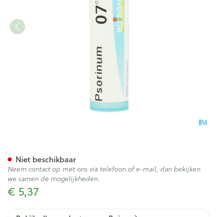
Psorinum 7ch Gr 4g Boiron
Niet beschikbaar
Neem contact op met ons via telefoon of e-mail, dan bekijken
we samen de mogelijkheden.
€ 5,37