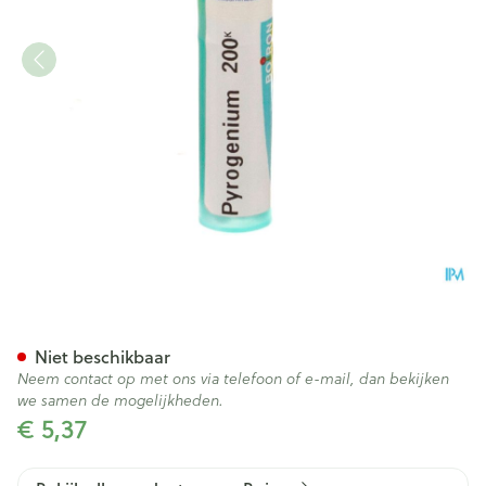
Pyrogenium 200k Gr 4g Boir
Niet beschikbaar
Neem contact op met ons via telefoon of e-mail, dan bekijken
we samen de mogelijkheden.
€ 5,37