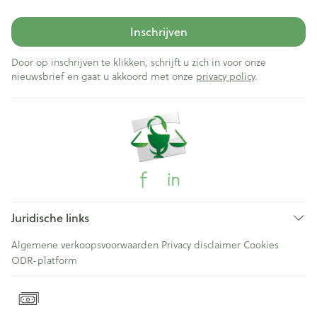
Inschrijven
Door op inschrijven te klikken, schrijft u zich in voor onze
nieuwsbrief en gaat u akkoord met onze
privacy policy
.
Juridische links
Algemene verkoopsvoorwaarden
Privacy disclaimer
Cookies
ODR-platform