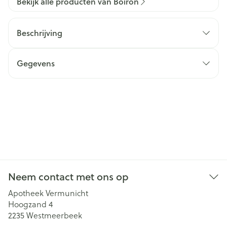
Bekijk alle producten van Boiron
Beschrijving
Gegevens
Neem contact met ons op
Apotheek Vermunicht
Hoogzand 4
2235
Westmeerbeek