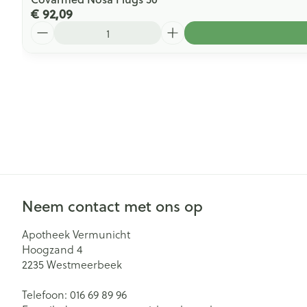
€ 92,09
Aantal
Neem contact met ons op
Apotheek Vermunicht
Hoogzand 4
2235
Westmeerbeek
Telefoon:
016 69 89 96