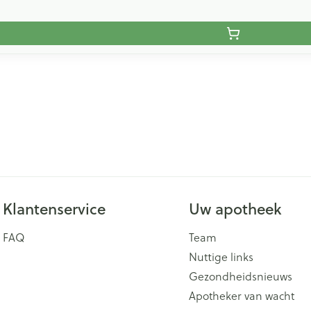
Klantenservice
Uw apotheek
FAQ
Team
Nuttige links
Gezondheidsnieuws
Apotheker van wacht