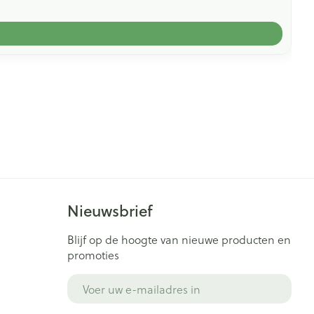
Nieuwsbrief
Blijf op de hoogte van nieuwe producten en
promoties
E-mail adres