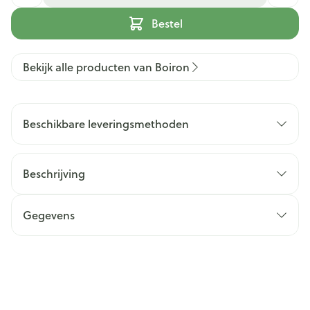
Bestel
Bekijk alle producten van Boiron
Beschikbare leveringsmethoden
Beschrijving
Gegevens