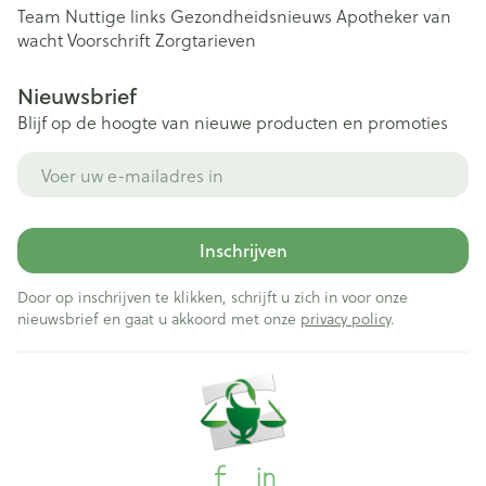
Team
Nuttige links
Gezondheidsnieuws
Apotheker van
wacht
Voorschrift
Zorgtarieven
Nieuwsbrief
Blijf op de hoogte van nieuwe producten en promoties
E-mail adres
Inschrijven
Door op inschrijven te klikken, schrijft u zich in voor onze
nieuwsbrief en gaat u akkoord met onze
privacy policy
.