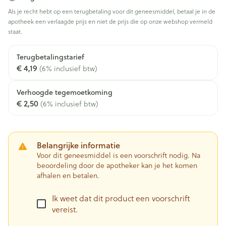
Als je recht hebt op een terugbetaling voor dit geneesmiddel, betaal je in de
apotheek een verlaagde prijs en niet de prijs die op onze webshop vermeld
staat.
Terugbetalingstarief
€ 4,19
(6% inclusief btw)
Verhoogde tegemoetkoming
€ 2,50
(6% inclusief btw)
Belangrijke informatie
Voor dit geneesmiddel is een voorschrift nodig. Na
beoordeling door de apotheker kan je het komen
afhalen en betalen.
Ik weet dat dit product een voorschrift
vereist.