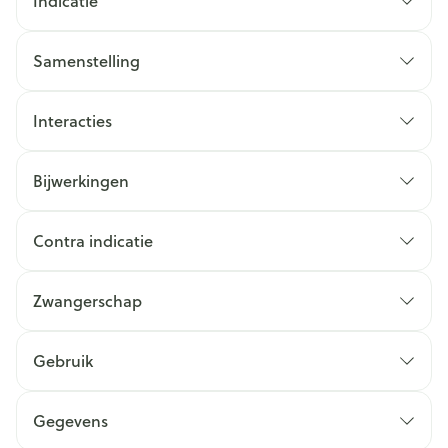
Indicatie
Samenstelling
Interacties
Bijwerkingen
Contra indicatie
Zwangerschap
Gebruik
Gegevens