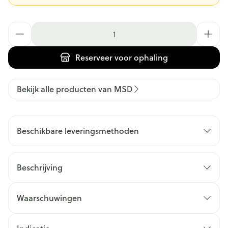
Aantal
Reserveer
voor ophaling
Bekijk alle producten van MSD
Beschikbare leveringsmethoden
Beschrijving
Waarschuwingen