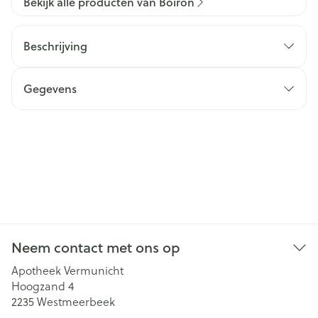
Bekijk alle producten van Boiron
Beschrijving
Gegevens
Neem contact met ons op
Apotheek Vermunicht
Hoogzand 4
2235
Westmeerbeek