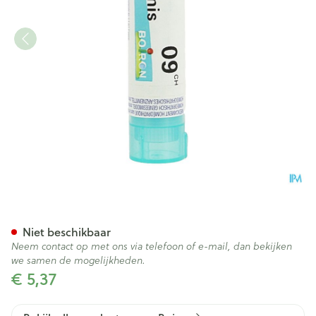
Ricinus Communis 9ch Gr 4g 
Niet beschikbaar
Neem contact op met ons via telefoon of e-mail, dan bekijken
we samen de mogelijkheden.
€ 5,37